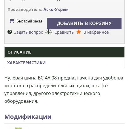
Производитель:
Аско-Укрем
Быстрый заказ
Задать вопрос
Сравнить
В избранное
ОПИСАНИЕ
ХАРАКТЕРИСТИКИ
Нулевая шина ВС-4А 08 предназначена для удобства
монтажа в распределительных щитах, шкафах
управления, другого электротехнического
оборудования.
Модификации