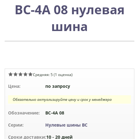
ВС-4А 08 нулевая
шина
Средняя:
5
(
1
оценка)
Цена:
по запросу
Обязательно актуализируйте цену и срок у менеджера
Обозначение:
ВС-4А 08
Серии:
Нулевые шины ВС
Сроки доставки:
10 - 20 дней