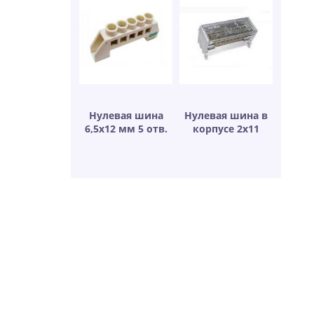
Нулевая шина
Нулевая шина в
6,5х12 мм 5 отв.
корпусе 2х11