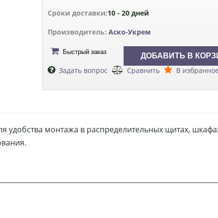
Сроки доставки:
10 - 20 дней
Производитель:
Аско-Укрем
Быстрый заказ
Задать вопрос
Сравнить
В избранно
для удобства монтажа в распределительных щитах, шкафа
ования.