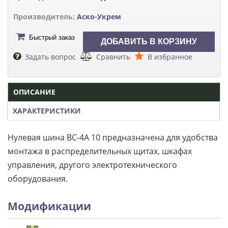
Производитель:
Аско-Укрем
Быстрый заказ
Задать вопрос
Сравнить
В избранное
ОПИСАНИЕ
ХАРАКТЕРИСТИКИ
Нулевая шина ВС-4А 10 предназначена для удобства
монтажа в распределительных щитах, шкафах
управления, другого электротехнического
оборудования.
Модификации