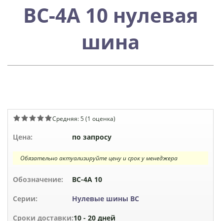
ВС-4А 10 нулевая
шина
Средняя:
5
(
1
оценка)
Цена:
по запросу
Обязательно актуализируйте цену и срок у менеджера
Обозначение:
ВС-4А 10
Серии:
Нулевые шины ВС
Сроки доставки:
10 - 20 дней