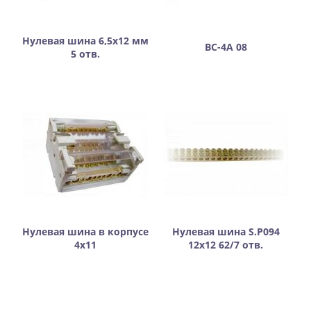
Нулевая шина 6,5х12 мм
ВС-4А 08
5 отв.
Нулевая шина в корпусе
Нулевая шина S.P094
4х11
12х12 62/7 отв.