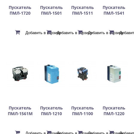
Пускатель
Пускатель
Пускатель
Пускатель
ПМЛ-1720
ПМЛ-1501
ПМЛ-1511
ПМЛ-1541
Пускатель
Пускатель
Пускатель
Пускатель
ПМЛ-1561М
ПМЛ-1210
ПМЛ-1100
ПМЛ-1220