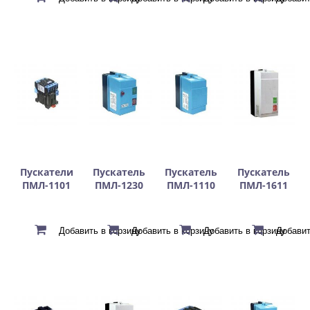
Пускатели
Пускатель
Пускатель
Пускатель
ПМЛ-1101
ПМЛ-1230
ПМЛ-1110
ПМЛ-1611