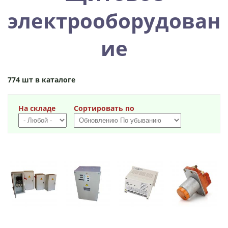
электрооборудован
ие
774 шт в каталоге
На складе
Сортировать по