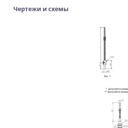
Чертежи и схемы