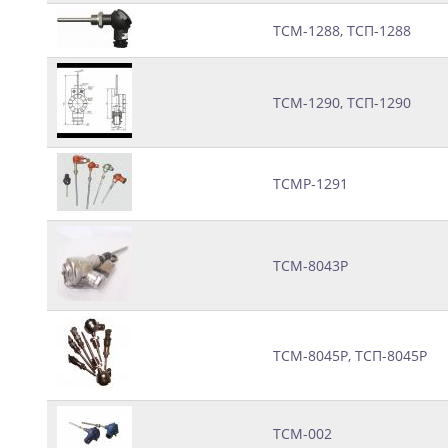
ТСМ-1288, ТСП-1288
ТСМ-1290, ТСП-1290
ТСМР-1291
ТСМ-8043Р
ТСМ-8045Р, ТСП-8045Р
ТСМ-002