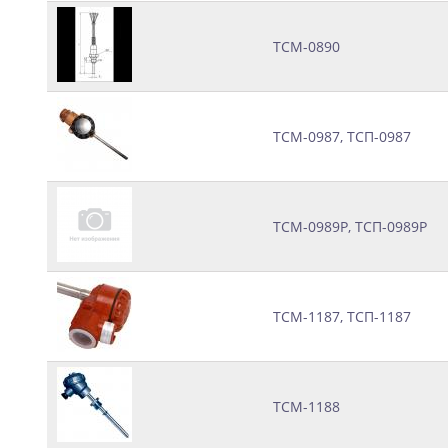
ТСМ-0890
ТСМ-0987, ТСП-0987
ТСМ-0989Р, ТСП-0989Р
ТСМ-1187, ТСП-1187
ТСМ-1188