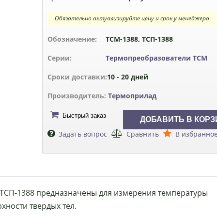
Обязательно актуализируйте цену и срок у менеджера
Обозначение:
ТСМ-1388, ТСП-1388
Серии:
Термопреобразователи ТСМ
Сроки доставки:
10 - 20 дней
Производитель:
Термоприлад
Быстрый заказ
Задать вопрос
Сравнить
В избранно
 ТСП-1388 предназначены для измерения температуры
рхности твердых тел.