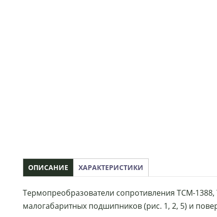
ОПИСАНИЕ
ХАРАКТЕРИСТИКИ
Термопреобразователи сопротивления ТСМ-1388,
малогабаритных подшипников (рис. 1, 2, 5) и пове