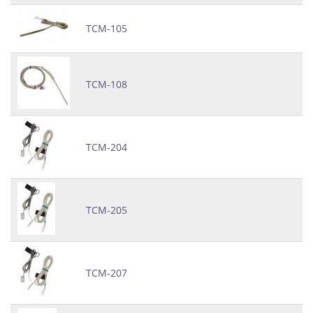
ТСМ-105
ТСМ-108
ТСМ-204
ТСМ-205
ТСМ-207