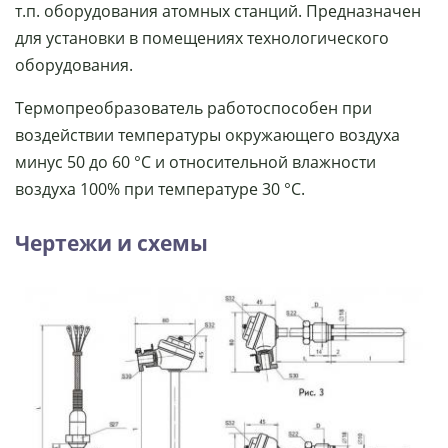
т.п. оборудования атомных станций. Предназначен
для установки в помещениях технологического
оборудования.
Термопреобразователь работоспособен при
воздействии температуры окружающего воздуха
минус 50 до 60 °С и относительной влажности
воздуха 100% при температуре 30 °С.
Чертежи и схемы