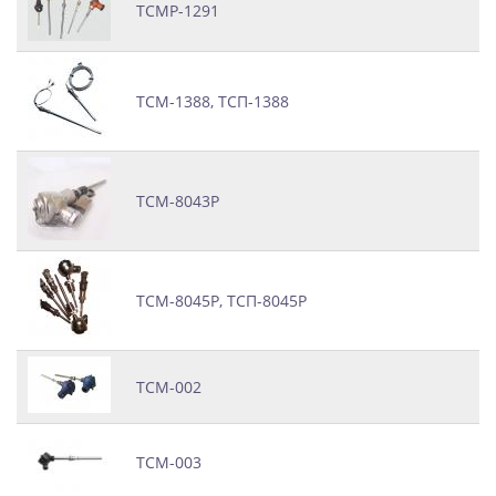
ТСМР-1291
ТСМ-1388, ТСП-1388
ТСМ-8043Р
ТСМ-8045Р, ТСП-8045Р
ТСМ-002
ТСМ-003