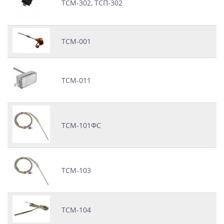
ТСМ-302, ТСП-302
ТСМ-001
ТСМ-011
ТСМ-101ФС
ТСМ-103
ТСМ-104