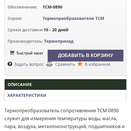
Обозначение:
ТСМ-0890
Серии:
Термопреобразователи ТСМ
Сроки доставки:
10 - 20 дней
Производитель:
Термоприлад
Быстрый заказ
Задать вопрос
Сравнить
В избранное
ОПИСАНИЕ
ХАРАКТЕРИСТИКИ
Термопреобразователь сопротивления ТСМ-0890
служит для измерения температуры воды, масла,
пара, воздуха, металлоконструкций, подшипников и