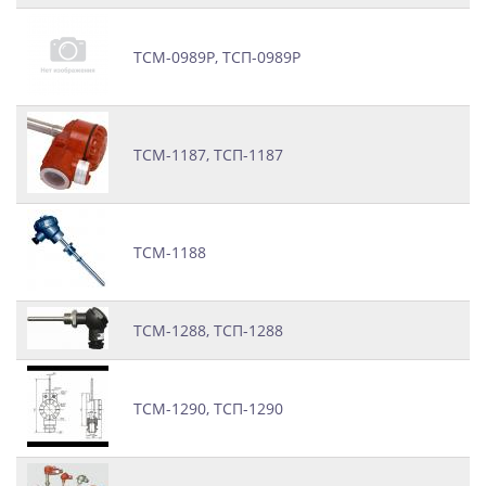
ТСМ-0989Р, ТСП-0989Р
ТСМ-1187, ТСП-1187
ТСМ-1188
ТСМ-1288, ТСП-1288
ТСМ-1290, ТСП-1290