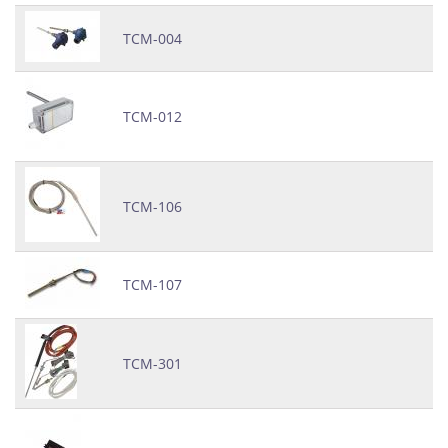
ТСМ-004
ТСМ-012
ТСМ-106
ТСМ-107
ТСМ-301