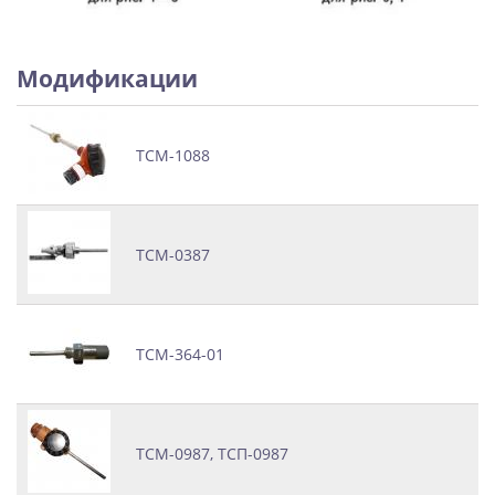
Модификации
ТСМ-1088
ТСМ-0387
ТСМ-364-01
ТСМ-0987, ТСП-0987