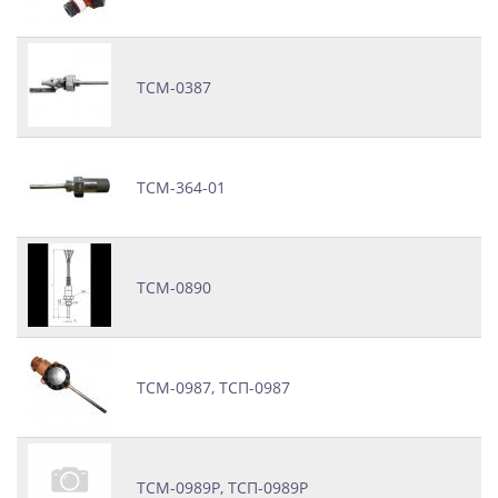
ТСМ-0387
ТСМ-364-01
ТСМ-0890
ТСМ-0987, ТСП-0987
ТСМ-0989Р, ТСП-0989Р