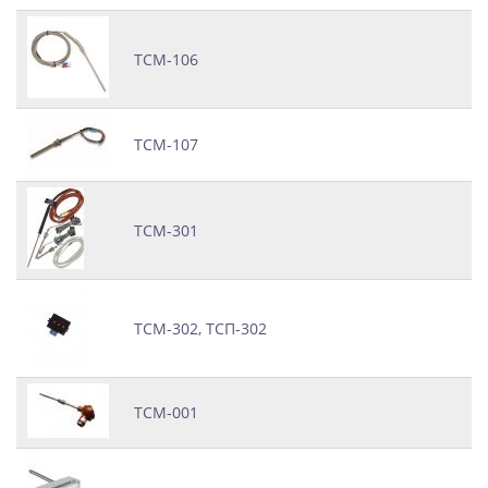
ТСМ-106
ТСМ-107
ТСМ-301
ТСМ-302, ТСП-302
ТСМ-001