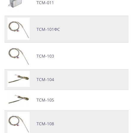
ТСМ-011
ТСМ-101ФС
ТСМ-103
ТСМ-104
ТСМ-105
ТСМ-108