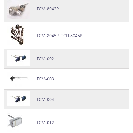
ТСМ-8043Р
ТСМ-8045Р, ТСП-8045Р
ТСМ-002
ТСМ-003
ТСМ-004
ТСМ-012