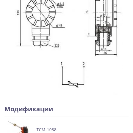
Модификации
ТСМ-1088