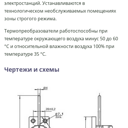
электростанций. Устанавливаются в
технологическом необслуживаемых помещениях
зоны строгого режима.
Термопреобразователи работоспособны при
температуре окружающего воздуха минус 50 до 60
°С и относительной влажности воздуха 100% при
температуре 35 °С.
Чертежи и схемы