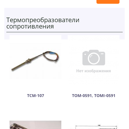
Термопреобразователи
сопротивления
ТСМ-107
ТОМ-0591, ТОМІ-0591