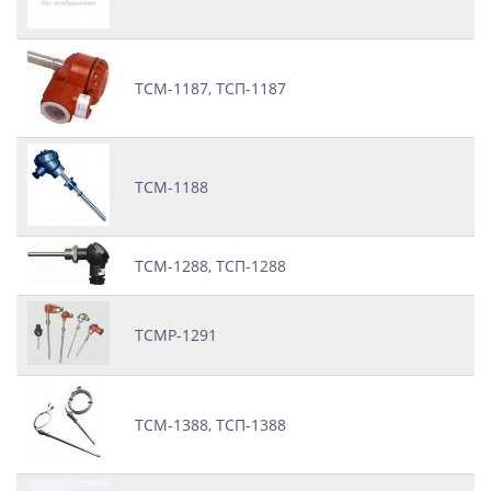
ТСМ-1187, ТСП-1187
ТСМ-1188
ТСМ-1288, ТСП-1288
ТСМР-1291
ТСМ-1388, ТСП-1388