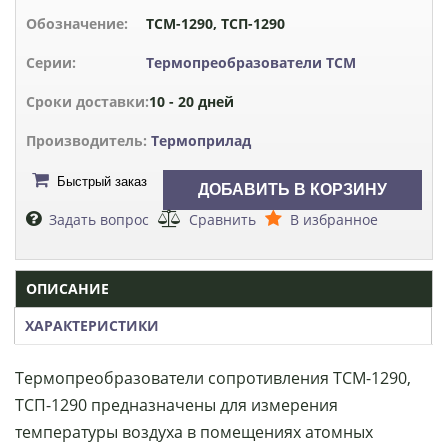
Обозначение:
ТСМ-1290, ТСП-1290
Серии:
Термопреобразователи ТСМ
Сроки доставки:
10 - 20 дней
Производитель:
Термоприлад
Быстрый заказ
Задать вопрос
Сравнить
В избранное
ОПИСАНИЕ
ХАРАКТЕРИСТИКИ
Термопреобразователи сопротивления ТСМ-1290,
ТСП-1290 предназначены для измерения
температуры воздуха в помещениях атомных