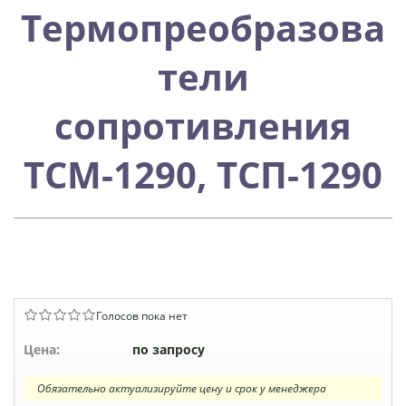
Термопреобразова
тели
сопротивления
ТСМ-1290, ТСП-1290
Голосов пока нет
Цена:
по запросу
Обязательно актуализируйте цену и срок у менеджера