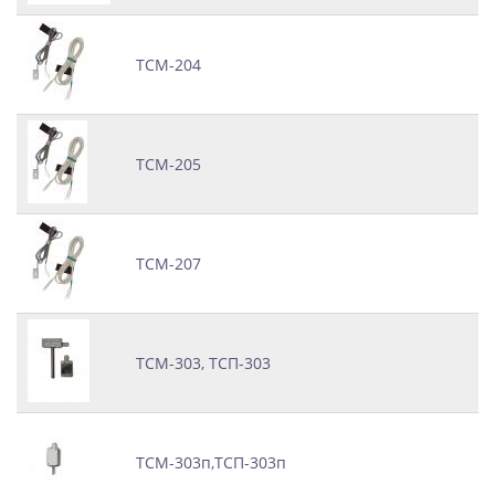
ТСМ-204
ТСМ-205
ТСМ-207
ТСМ-303, ТСП-303
ТСМ-303п,ТСП-303п