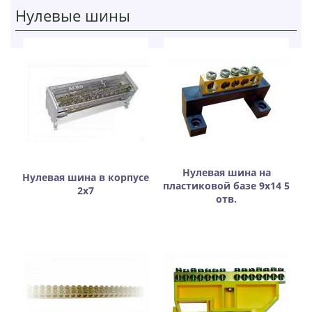
Нулевые шины
Нулевая шина на
Нулевая шина в корпусе
пластиковой базе 9х14 5
2х7
отв.