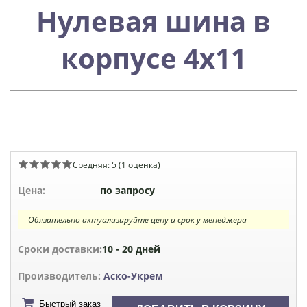
Нулевая шина в
корпусе 4х11
Средняя:
5
(
1
оценка)
Цена:
по запросу
Обязательно актуализируйте цену и срок у менеджера
Сроки доставки:
10 - 20 дней
Производитель:
Аско-Укрем
Быстрый заказ