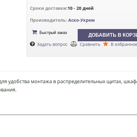
Сроки доставки:
10 - 20 дней
Производитель:
Аско-Укрем
Быстрый заказ
Задать вопрос
Сравнить
В избранно
 для удобства монтажа в распределительных щитах, шкаф
ования.