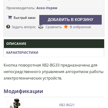
Производитель:
Аско-Укрем
Быстрый заказ
Задать вопрос
Сравнить
В избранное
ОПИСАНИЕ
ХАРАКТЕРИСТИКИ
Кнопка поворотная XB2-BG33 предназначена для
непосредственного управления алгоритмом работы
электротехнических устройств.
Модификации
XB2-BG21