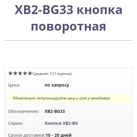
XB2-BG33 кнопка
поворотная
Средняя:
5
(
1
оценка)
Цена:
по запросу
Обязательно актуализируйте цену и срок у менеджера
Обозначение:
XB2-BG33
Серии:
Кнопки XB2-BG
Сроки доставки:
10 - 20 дней