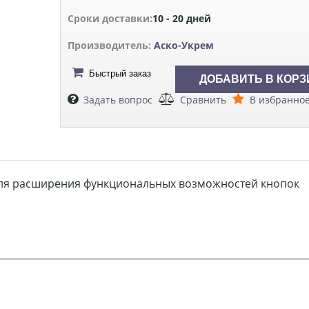
Сроки доставки:
10 - 20 дней
Производитель:
Аско-Укрем
Быстрый заказ
Задать вопрос
Сравнить
В избранно
 для расширения функциональных возможностей кнопок