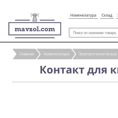
Номенклатура
Склад
Главная
Номенклатура
Электротехническое
Контакт для к