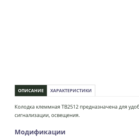
ОПИСАНИЕ
ХАРАКТЕРИСТИКИ
Колодка клеммная ТВ2512 предназначена для удоб
сигнализации, освещения.
Модификации