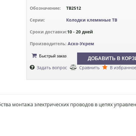
Обозначение:
ТВ2512
Серии:
Колодки клеммные ТВ
Сроки доставки:
10 - 20 дней
Производитель:
Аско-Укрем
Быстрый заказ
Задать вопрос
Сравнить
В избранно
ства монтажа электрических проводов в цепях управлен