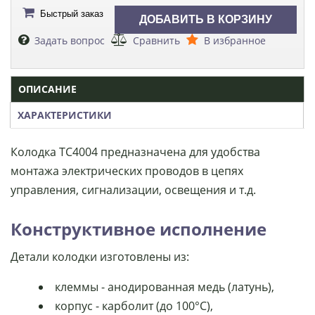
Быстрый заказ
Задать вопрос
Сравнить
В избранное
ОПИСАНИЕ
ХАРАКТЕРИСТИКИ
Колодка ТС4004 предназначена для удобства
монтажа электрических проводов в цепях
управления, сигнализации, освещения и т.д.
Конструктивное исполнение
Детали колодки изготовлены из:
клеммы - анодированная медь (латунь),
корпус - карболит (до 100°С),