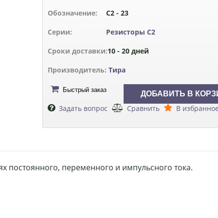
Обозначение:
С2 - 23
Серии:
Резисторы С2
Сроки доставки:
10 - 20 дней
Производитель:
Тира
Быстрый заказ
Задать вопрос
Сравнить
В избранно
ях постоянного, переменного и импульсного тока.