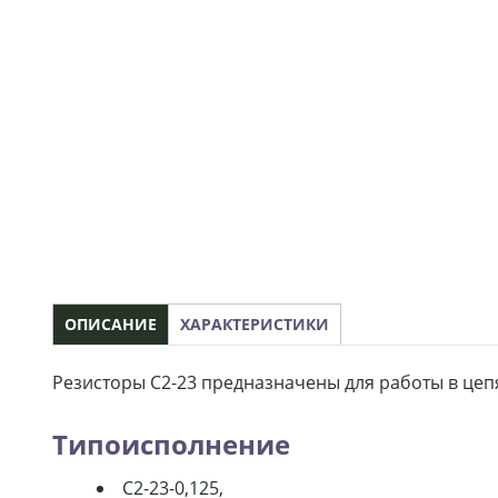
ОПИСАНИЕ
ХАРАКТЕРИСТИКИ
Резисторы С2-23 предназначены для работы в цеп
Типоисполнение
С2-23-0,125,