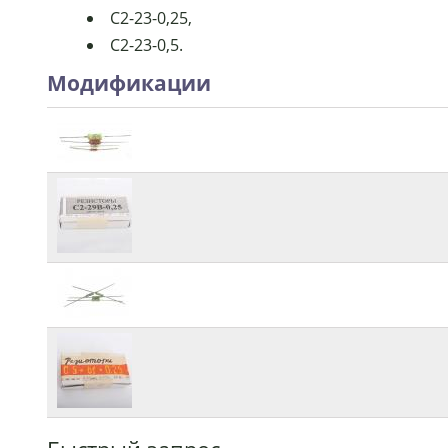
С2-23-0,25,
С2-23-0,5.
Модификации