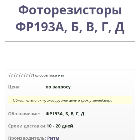
Фоторезисторы
ФР193А, Б, В, Г, Д
Голосов пока нет
Цена:
по запросу
Обязательно актуализируйте цену и срок у менеджера
Обозначение:
ФР193А, Б, В, Г, Д
Сроки доставки:
10 - 20 дней
Производитель:
Ритм