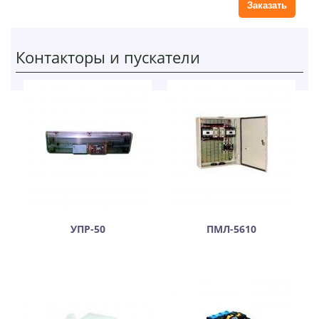
Контакторы и пускатели
УПР-50
ПМЛ-5610