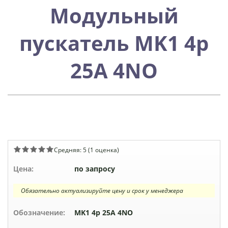
Модульный
пускатель MK1 4p
25A 4NO
Средняя:
5
(
1
оценка)
Цена:
по запросу
Обязательно актуализируйте цену и срок у менеджера
Обозначение:
MK1 4p 25A 4NO