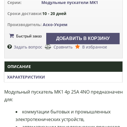
Серии:
Модульные пускатели MK1
Сроки доставки:
10 - 20 дней
Производитель:
Аско-Укрем
Быстрый заказ
Задать вопрос
Сравнить
В избранное
ОПИСАНИЕ
ХАРАКТЕРИСТИКИ
Модульный пускатель MK1 4p 25A 4NO предназначен
для:
коммутации бытовых и промышленных
электротехнических устройств,