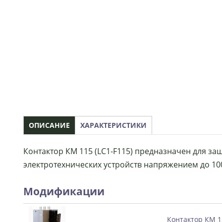
ОПИСАНИЕ
ХАРАКТЕРИСТИКИ
Контактор КМ 115 (LC1-F115) предназначен для за
электротехнических устройств напряжением до 10
Модификации
Контактор КМ 15