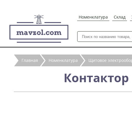
Номенклатура
Склад
Главная
Номенклатура
Щитовое электрообо
Контактор 