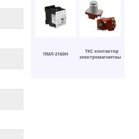
ТКС контактор
ПМЛ-2160Н
электромагнитный