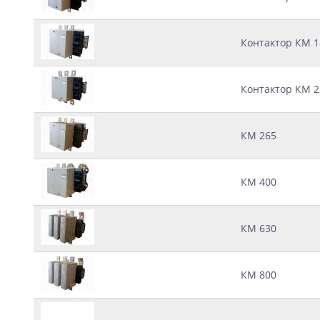
Контактор КМ 18
Контактор КМ 22
КМ 265
КМ 400
КМ 630
КМ 800