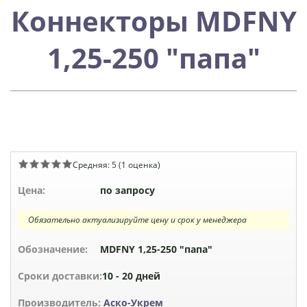
Коннекторы MDFNY
1,25-250 "папа"
Средняя:
5
(
1
оценка)
Цена:
по запросу
Обязательно актуализируйте цену и срок у менеджера
Обозначение:
MDFNY 1,25-250 "папа"
Сроки доставки:
10 - 20 дней
Производитель:
Аско-Укрем