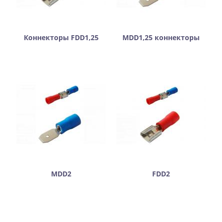
Коннекторы FDD1,25
MDD1,25 коннекторы
MDD2
FDD2