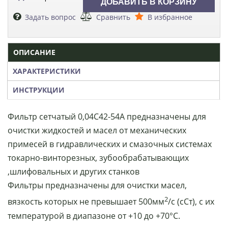
Задать вопрос
Сравнить
В избранное
ОПИСАНИЕ
ХАРАКТЕРИСТИКИ
ИНСТРУКЦИИ
Фильтр сетчатый 0,04С42-54А предназначены для
очистки жидкостей и масел от механических
примесей в гидравлических и смазочных системах
токарно-винторезных, зубообрабатывающих
,шлифовальных и других станков
Фильтры предназначены для очистки масел,
2
вязкость которых не превышает 500мм
/с (сСт), с их
температурой в диапазоне от +10 до +70°С.