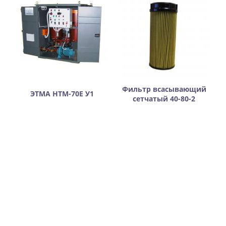
Фильтр всасывающий
ЭТМА НТМ-70Е У1
сетчатый 40-80-2