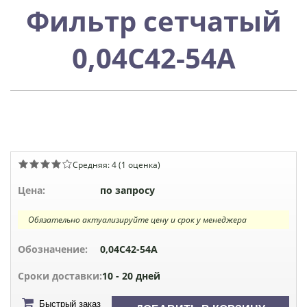
Фильтр сетчатый
0,04С42-54А
Средняя:
4
(
1
оценка)
Цена:
по запросу
Обязательно актуализируйте цену и срок у менеджера
Обозначение:
0,04С42-54А
Сроки доставки:
10 - 20 дней
Быстрый заказ