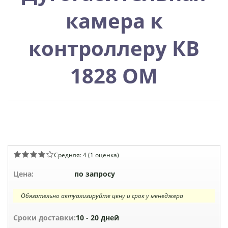
камера к
контроллеру КВ
1828 ОМ
Средняя:
4
(
1
оценка)
Цена:
по запросу
Обязательно актуализируйте цену и срок у менеджера
Сроки доставки:
10 - 20 дней