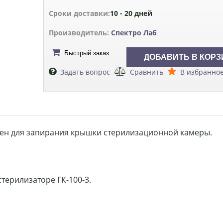
Сроки доставки:
10 - 20 дней
Производитель:
Спектро Лаб
Быстрый заказ
Задать вопрос
Сравнить
В избранно
ачен для запирания крышки стерилизационной камеры.
терилизаторе ГК-100-3.