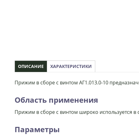
ОПИСАНИЕ
ХАРАКТЕРИСТИКИ
Прижим в сборе с винтом АГ1.013.0-10 предназн
Область применения
Прижим в сборе с винтом широко используется в с
Параметры