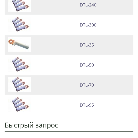
DTL-240
DTL-300
DTL-35
DTL-50
DTL-70
DTL-95
Быстрый запрос