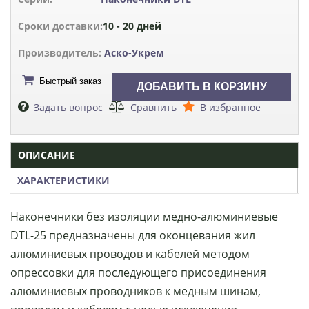
Сроки доставки:
10 - 20 дней
Производитель:
Аско-Укрем
Быстрый заказ
Задать вопрос
Сравнить
В избранное
ОПИСАНИЕ
ХАРАКТЕРИСТИКИ
Наконечники без изоляции медно-алюминиевые
DTL-25 предназначены для оконцевания жил
алюминиевых проводов и кабелей методом
опрессовки для последующего присоединения
алюминиевых проводников к медным шинам,