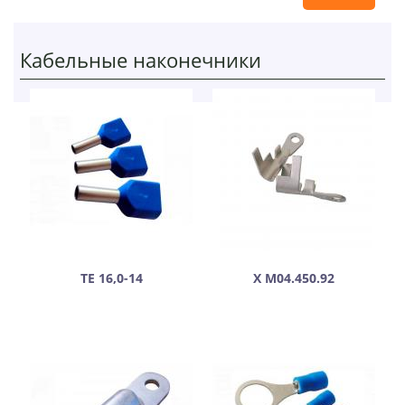
Кабельные наконечники
ТЕ 16,0-14
Х М04.450.92