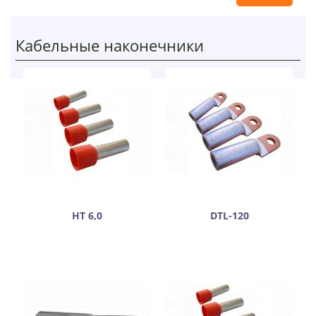
Кабельные наконечники
НТ 6,0
DTL-120