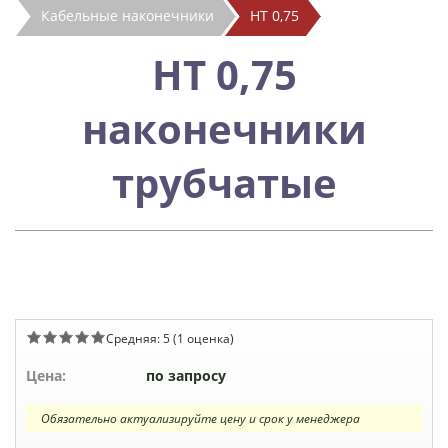
Кабельные наконечники
НТ 0,75
НТ 0,75
наконечники
трубчатые
Средняя:
5
(
1
оценка)
Цена:
по запросу
Обязательно актуализируйте цену и срок у менеджера