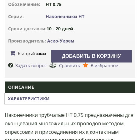
Обозначение:
НТ 0,75
Серии:
Наконечники НТ
Сроки доставки:
10 - 20 дней
Производитель:
Аско-Укрем
Быстрый заказ
Задать вопрос
Сравнить
В избранное
ОПИСАНИЕ
ХАРАКТЕРИСТИКИ
Наконечники трубчатые НТ 0,75 предназначены для
оконцевания многожильных проводов методом
опрессовки и присоединения их к контактным