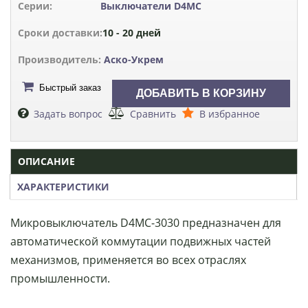
Серии:
Выключатели D4MC
Сроки доставки:
10 - 20 дней
Производитель:
Аско-Укрем
Быстрый заказ
Задать вопрос
Сравнить
В избранное
ОПИСАНИЕ
ХАРАКТЕРИСТИКИ
Микровыключатель D4MC-3030 предназначен для
автоматической коммутации подвижных частей
механизмов, применяется во всех отраслях
промышленности.