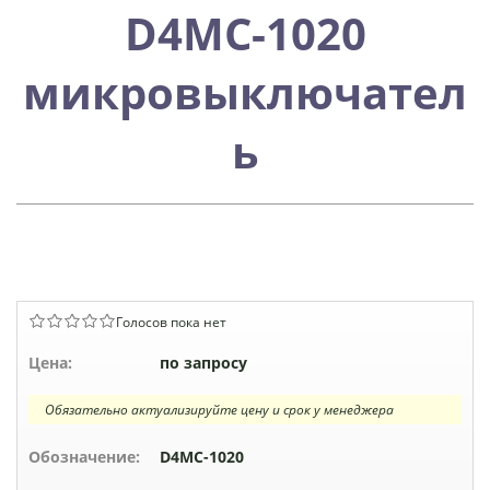
D4MC-1020
микровыключател
ь
Голосов пока нет
Цена:
по запросу
Обязательно актуализируйте цену и срок у менеджера
Обозначение:
D4MC-1020