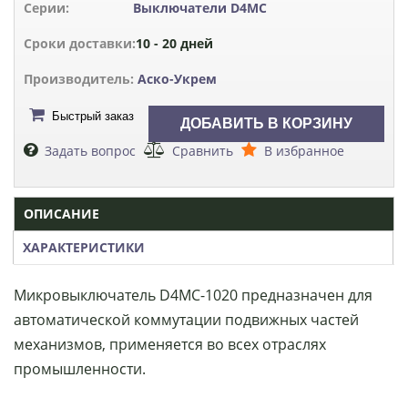
Серии:
Выключатели D4MC
Сроки доставки:
10 - 20 дней
Производитель:
Аско-Укрем
Быстрый заказ
Задать вопрос
Сравнить
В избранное
ОПИСАНИЕ
ХАРАКТЕРИСТИКИ
Микровыключатель D4MC-1020 предназначен для
автоматической коммутации подвижных частей
механизмов, применяется во всех отраслях
промышленности.