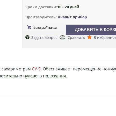
Сроки доставки:
10 - 20 дней
Производитель:
Аналит прибор
Быстрый заказ
Задать вопрос
Сравнить
В избранно
к сахариметрам
СУ-5
. Обеспечивает перемещение нониу
носительно нулевого положения.