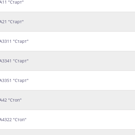
A11 "Старт"
A21 "Старт"
A3311 "Старт"
A3341 "Старт"
A3351 "Старт"
A42 "Стоп"
A4322 "Стоп"