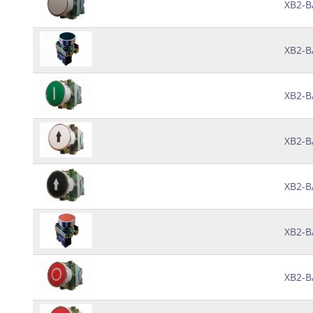
XB2-B
XB2-B
XB2-B
XB2-B
XB2-B
XB2-B
XB2-B