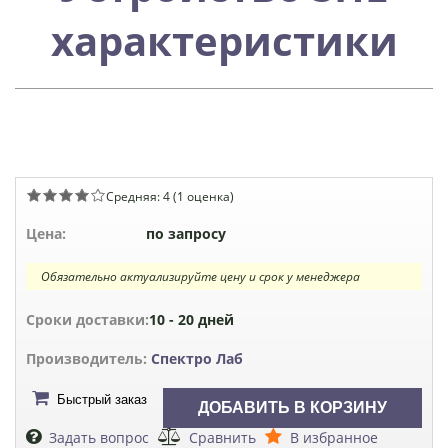
характеристики
Средняя:
4
(
1
оценка)
Цена:
по запросу
Обязательно актуализируйте цену и срок у менеджера
Сроки доставки:
10 - 20 дней
Производитель:
Спектро Лаб
Быстрый заказ
Задать вопрос
Сравнить
В избранное