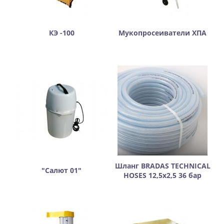
КЭ -100
Мукопросеиватели ХПА
Шланг BRADAS TECHNICAL
"Салют 01"
HOSES 12,5х2,5 36 бар