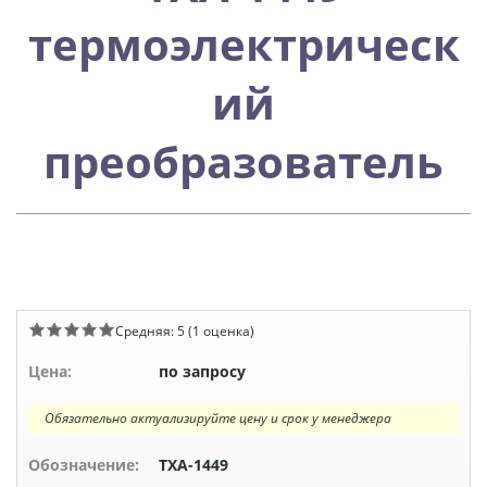
термоэлектрическ
ий
преобразователь
Средняя:
5
(
1
оценка)
Цена:
по запросу
Обязательно актуализируйте цену и срок у менеджера
Обозначение:
ТХА-1449