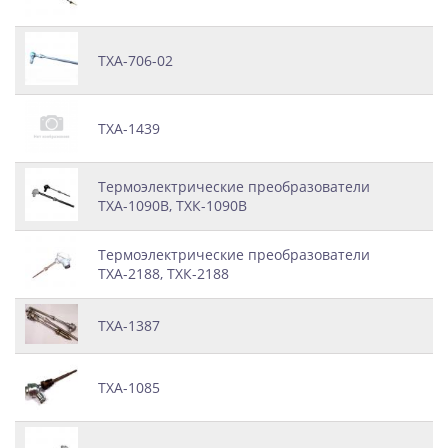
ТХА-706-02
ТХА-1439
Термоэлектрические преобразователи
ТХА-1090В, ТХК-1090В
Термоэлектрические преобразователи
ТХА-2188, ТХК-2188
ТХА-1387
ТХА-1085