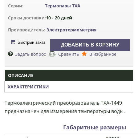
Серии:
Термопары ТХА
Сроки доставки:
10 - 20 дней
Производитель:
Электротермометрия
Быстрый заказ
Задать вопрос
Сравнить
В избранное
ОПИСАНИЕ
ХАРАКТЕРИСТИКИ
Термоэлектрический преобразователь ТХА-1449
предназначен для измерения температуры воды.
Габаритные размеры