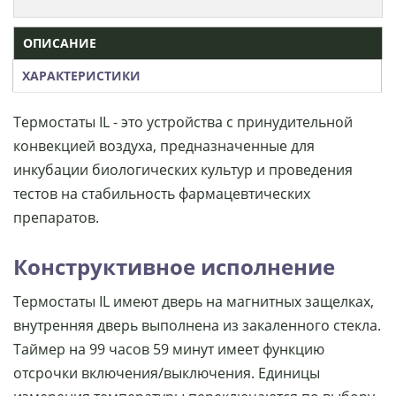
ОПИСАНИЕ
ХАРАКТЕРИСТИКИ
Термостаты IL - это устройства с принудительной
конвекцией воздуха, предназначенные для
инкубации биологических культур и проведения
тестов на стабильность фармацевтических
препаратов.
Конструктивное исполнение
Термостаты IL имеют дверь на магнитных защелках,
внутренняя дверь выполнена из закаленного стекла.
Таймер на 99 часов 59 минут имеет функцию
отсрочки включения/выключения. Единицы