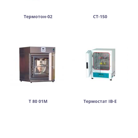
Термотон-02
СТ-150
Т 80 01М
Термостат IB-E