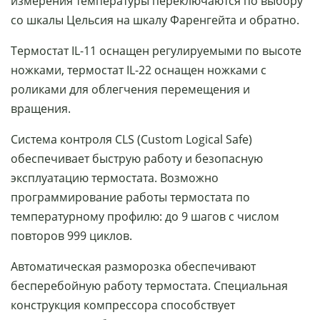
измерения температуры переключаются по выбору
со шкалы Цельсия на шкалу Фаренгейта и обратно.
Термостат IL-11 оснащен регулируемыми по высоте
ножками, термостат IL-22 оснащен ножками с
роликами для облегчения перемещения и
вращения.
Система контроля CLS (Custom Logical Safe)
обеспечивает быструю работу и безопасную
эксплуатацию термостата. Возможно
программирование работы термостата по
температурному профилю: до 9 шагов с числом
повторов 999 циклов.
Автоматическая разморозка обеспечивают
бесперебойную работу термостата. Специальная
конструкция компрессора способствует