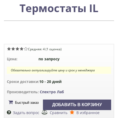
Термостаты IL
Средняя:
4
(
1
оценка)
Цена:
по запросу
Обязательно актуализируйте цену и срок у менеджера
Сроки доставки:
10 - 20 дней
Производитель:
Спектро Лаб
Быстрый заказ
Задать вопрос
Сравнить
В избранное