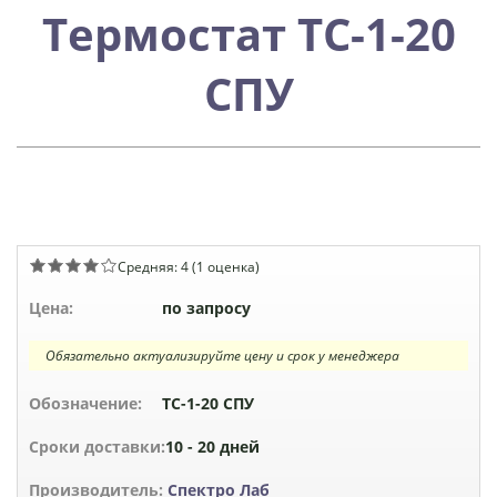
Термостат ТС-1-20
СПУ
Средняя:
4
(
1
оценка)
Цена:
по запросу
Обязательно актуализируйте цену и срок у менеджера
Обозначение:
ТС-1-20 СПУ
Сроки доставки:
10 - 20 дней
Производитель:
Спектро Лаб