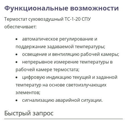
Функциональные возможности
Термостат суховоздушный ТС-1-20 СПУ
обеспечивает:
автоматическое регулирование и
поддержание задаваемой температуры;
освещение и вентиляцию рабочей камеры;
непрерывное измерение температуры в
рабочей камере термостата;
цифровую индикацию текущей и заданной
температур на основе светоизлучающих
элементов;
сигнализацию аварийной ситуации.
Быстрый запрос