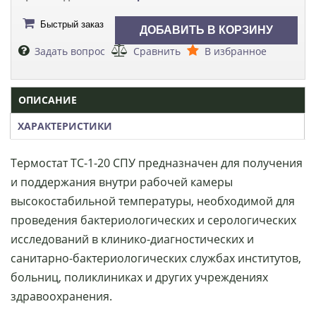
Быстрый заказ
Задать вопрос
Сравнить
В избранное
ОПИСАНИЕ
ХАРАКТЕРИСТИКИ
Термостат ТС-1-20 СПУ предназначен для получения
и поддержания внутри рабочей камеры
высокостабильной температуры, необходимой для
проведения бактериологических и серологических
исследований в клинико-диагностических и
санитарно-бактериологических службах институтов,
больниц, поликлиниках и других учреждениях
здравоохранения.