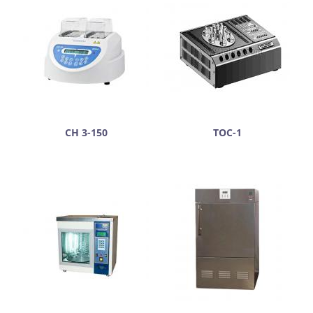
CH 3-150
ТОС-1