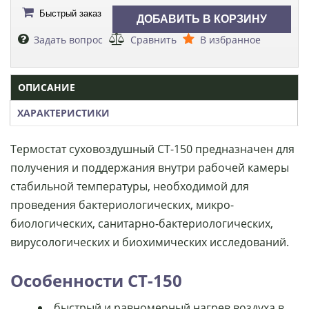
Быстрый заказ
Задать вопрос
Сравнить
В избранное
ОПИСАНИЕ
ХАРАКТЕРИСТИКИ
Термостат суховоздушный СТ-150 предназначен для
получения и поддержания внутри рабочей камеры
стабильной температуры, необходимой для
проведения бактериологических, микро­
биологических, санитарно-бактериологических,
вирусологических и биохимических исследова­ний.
Особенности СТ-150
быстрый и равномерный нагрев воздуха в