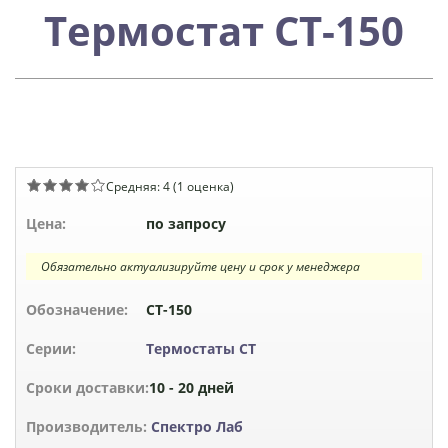
Термостат СТ-150
Средняя:
4
(
1
оценка)
Цена:
по запросу
Обязательно актуализируйте цену и срок у менеджера
Обозначение:
СТ-150
Серии:
Термостаты СТ
Сроки доставки:
10 - 20 дней
Производитель:
Спектро Лаб