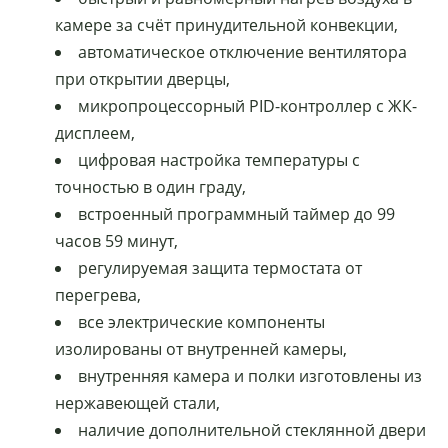
каме­ре за счёт принудительной конвекции,
автоматическое отключение вентилятора
при открытии дверцы,
микропроцессорный PID-контроллер с ЖК-
дисплеем,
цифровая настройка температуры с
точностью в один граду,
встроенный программный таймер до 99
часов 59 минут,
регулируемая защита термостата от
перегрева,
все электрические компоненты
изолированы от внутренней камеры,
внутренняя камера и полки изготовлены из
нержавеющей стали,
наличие дополнительной стеклянной двери