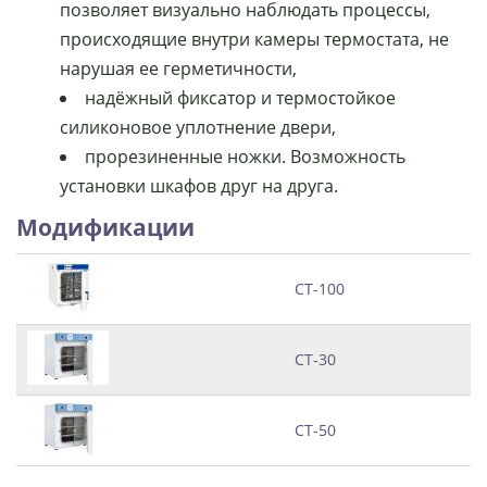
позволяет визуально наблюдать процессы,
происходящие внутри камеры термостата, не
нарушая ее герметичности,
надёжный фиксатор и термостойкое
силиконо­вое уплотнение двери,
прорезиненные ножки. Возможность
установки шкафов друг на друга.
Модификации
СТ-100
СТ-30
СТ-50