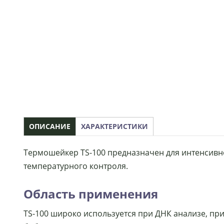
ОПИСАНИЕ
ХАРАКТЕРИСТИКИ
Термошейкер TS-100 предназначен для интенсивн
температурного контроля.
Область применения
TS-100 широко используется при ДНК анализе, при