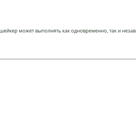
ейкер может выполнять как одновременно, так и неза