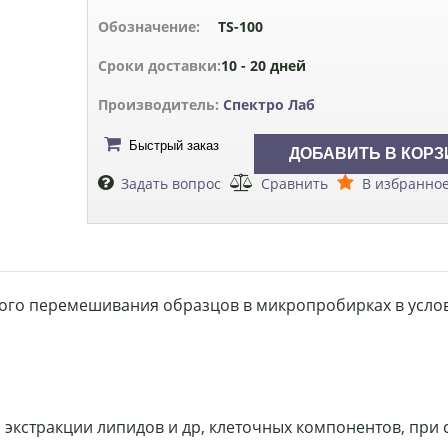
Обозначение:
TS-100
Сроки доставки:
10 - 20 дней
Производитель:
Спектро Лаб
Быстрый заказ
Задать вопрос
Сравнить
В избранно
ого перемешивания образцов в микропробирках в усло
 экстракции липидов и др, клеточных компонентов, при