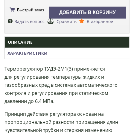
Быстрый заказ
Задать вопрос
Сравнить
В избранное
ОПИСАНИЕ
ХАРАКТЕРИСТИКИ
Терморегулятор ТУДЭ-2М1(3) применяется
для регулирования температуры жидких и
газообразных сред в системах автоматического
контроля и регулирования при статическом
давлении до 6,4 МПа.
Принцип действия регулятора основан на
пропорциональной разности приращения длин
чувствительной трубки и стержня изменению