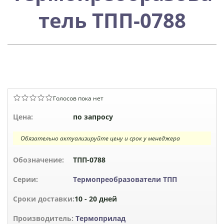
тель ТПП-0788
Голосов пока нет
Цена:
по запросу
Обязательно актуализируйте цену и срок у менеджера
Обозначение:
ТПП-0788
Серии:
Термопреобразователи ТПП
Сроки доставки:
10 - 20 дней
Производитель:
Термоприлад