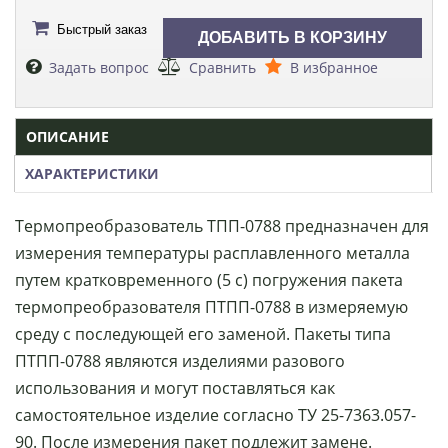
Быстрый заказ
Задать вопрос
Сравнить
В избранное
ОПИСАНИЕ
ХАРАКТЕРИСТИКИ
Термопреобразователь ТПП-0788 предназначен для
измерения температуры расплавленного металла
путем кратковременного (5 с) погружения пакета
термопреобразователя ПТПП-0788 в измеряемую
среду с последующей его заменой. Пакеты типа
ПТПП-0788 являются изделиями разового
использования и могут поставляться как
самостоятельное изделие согласно ТУ 25-7363.057-
90. После измерения пакет подлежит замене.