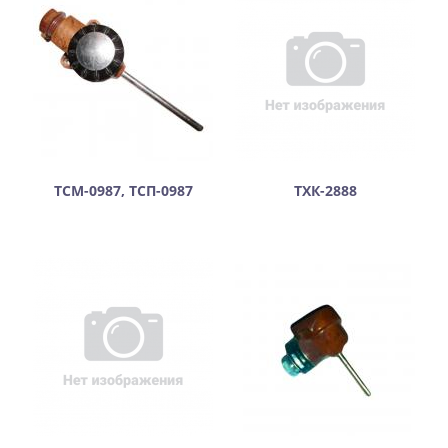
ТСМ-0987, ТСП-0987
ТХК-2888