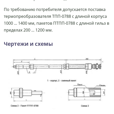
По требованию потребителя допускается поставка
термопреобразователя ТПП-0788 с длиной корпуса
1000 ... 1400 мм, пакетов ПТПП-0788 с длиной гильз в
пределах 200 ... 1200 мм.
Чертежи и схемы