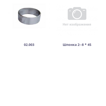
02.003
Шпонка 2--8 * 45