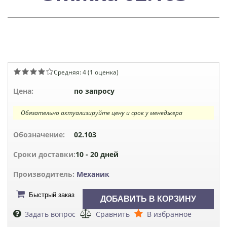
Средняя:
4
(
1
оценка)
Цена:
по запросу
Обязательно актуализируйте цену и срок у менеджера
Обозначение:
02.103
Сроки доставки:
10 - 20 дней
Производитель:
Механик
Быстрый заказ
Задать вопрос
Сравнить
В избранное