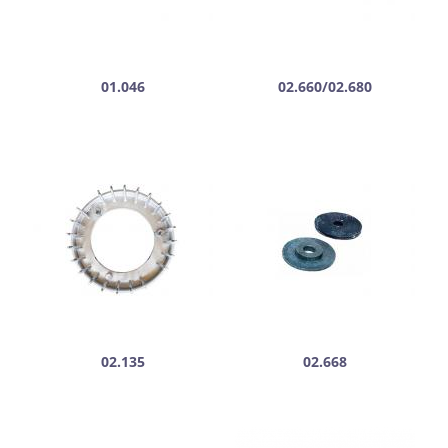
01.046
02.660/02.680
02.135
02.668