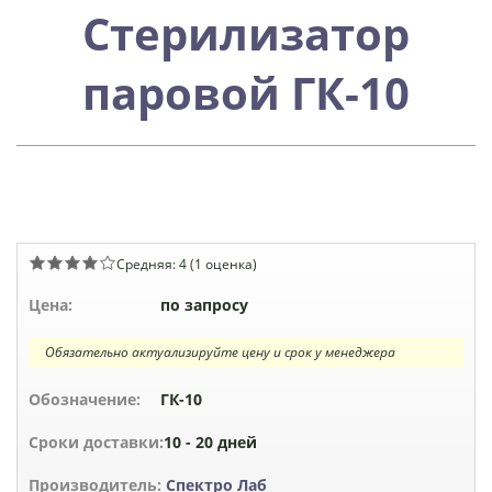
Стерилизатор
паровой ГК-10
Средняя:
4
(
1
оценка)
Цена:
по запросу
Обязательно актуализируйте цену и срок у менеджера
Обозначение:
ГК-10
Сроки доставки:
10 - 20 дней
Производитель:
Спектро Лаб