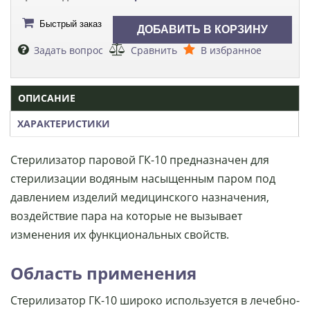
Быстрый заказ
Задать вопрос
Сравнить
В избранное
ОПИСАНИЕ
ХАРАКТЕРИСТИКИ
Стерилизатор паровой ГК-10 предназначен для
стерилизации водяным насыщенным паром под
давлением изделий медицинского назначения,
воздействие пара на которые не вызывает
изменения их функциональных свойств.
Область применения
Стерилизатор ГК-10 широко используется в лечебно-