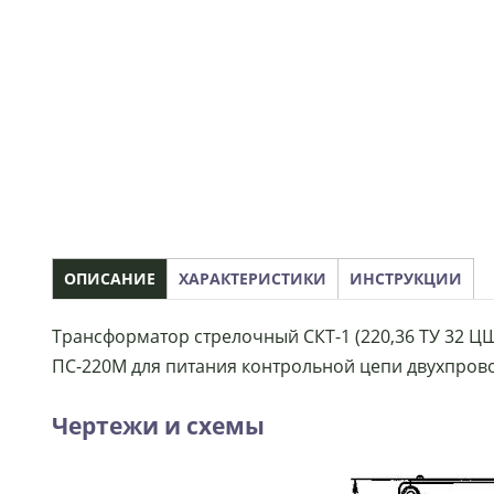
ОПИСАНИЕ
ХАРАКТЕРИСТИКИ
ИНСТРУКЦИИ
Трансформатор стрелочный СКТ-1 (220,36 ТУ 32 ЦШ
ПС-220М для питания контрольной цепи двухпров
Чертежи и схемы