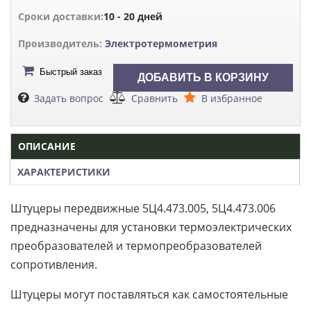
Сроки доставки:
10 - 20 дней
Производитель:
Электротермометрия
Быстрый заказ
Задать вопрос
Сравнить
В избранное
ОПИСАНИЕ
ХАРАКТЕРИСТИКИ
Штуцеры передвижные 5Ц4.473.005, 5Ц4.473.006
предназначены для установки термоэлектрических
преобразователей и термопреобразователей
сопротивления.
Штуцеры могут поставляться как самостоятельные