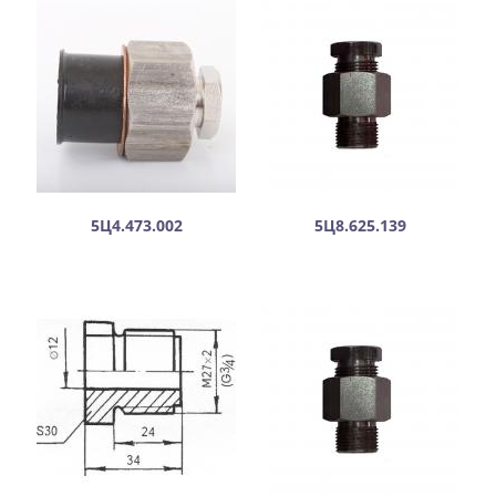
5Ц4.473.002
5Ц8.625.139