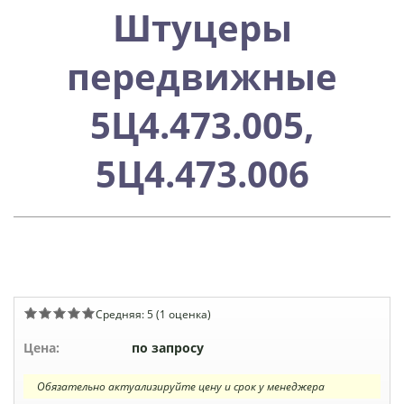
Штуцеры
передвижные
5Ц4.473.005,
5Ц4.473.006
Средняя:
5
(
1
оценка)
Цена:
по запросу
Обязательно актуализируйте цену и срок у менеджера