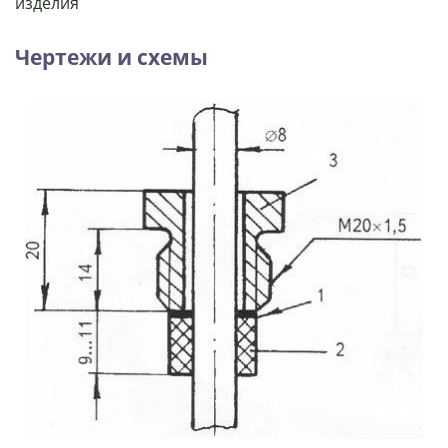
изделия
Чертежи и схемы