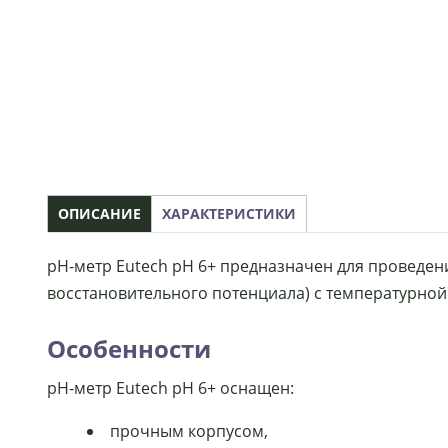
ОПИСАНИЕ
ХАРАКТЕРИСТИКИ
рН-метр Eutech рН 6+ предназначен для проведен
восстановительного потенциала) с температурной
Особенности
рН-метр Eutech рН 6+ оснащен:
прочным корпусом,