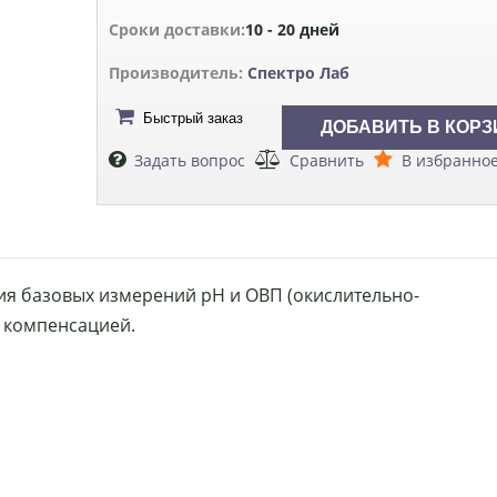
Сроки доставки:
10 - 20 дней
Производитель:
Спектро Лаб
Быстрый заказ
Задать вопрос
Сравнить
В избранно
ия базовых измерений рН и ОВП (окислительно-
 компенсацией.