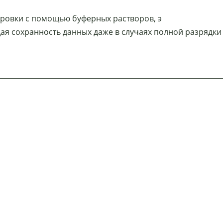
ровки с помощью буферных растворов, э
я сохранность данных даже в случаях полной разрядки 