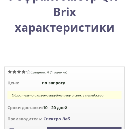
Brix
характеристики
Средняя:
4
(
1
оценка)
Цена:
по запросу
Обязательно актуализируйте цену и срок у менеджера
Сроки доставки:
10 - 20 дней
Производитель:
Спектро Лаб