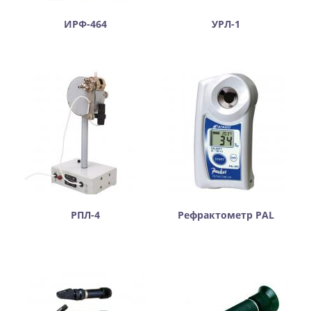
ИРФ-464
УРЛ-1
РПЛ-4
Рефрактометр PAL