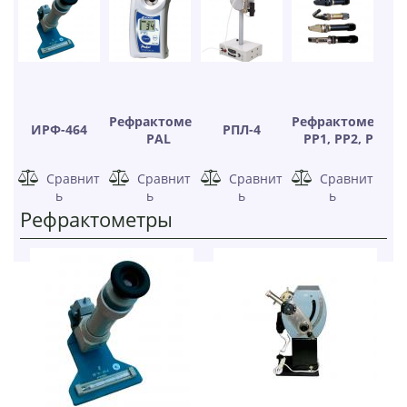
Рефрактометр
Рефрактометры
ИРФ-464
РПЛ-4
PAL
РР1, РР2, РР3
Сравнит
Сравнит
Сравнит
Сравнит
ь
ь
ь
ь
Рефрактометры