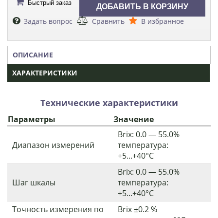
Быстрый заказ
Задать вопрос
Сравнить
В избранное
ОПИСАНИЕ
ХАРАКТЕРИСТИКИ
Технические характеристики
Параметры
Значение
Brix: 0.0 — 55.0%
Диапазон измерений
температура:
+5...+40°С
Brix: 0.0 — 55.0%
Шаг шкалы
температура:
+5...+40°С
Точность измерения по
Brix ±0.2 %