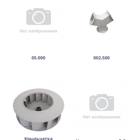
05.000
002.500
Крыльчатка