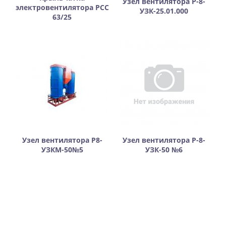
Узел вентилятора Р-8-
электровентилятора РСС
УЗК-25.01.000
63/25
Узел вентилятора Р8-
Узел вентилятора Р-8-
УЗКМ-50№5
УЗК-50 №6