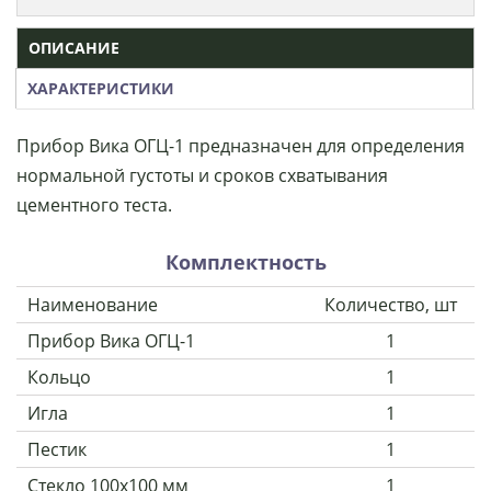
ОПИСАНИЕ
ХАРАКТЕРИСТИКИ
Прибор Вика ОГЦ-1 предназначен для определения
нормальной густоты и сроков схватывания
цементного теста.
Комплектность
Наименование
Количество, шт
Прибор Вика ОГЦ-1
1
Кольцо
1
Игла
1
Пестик
1
Стекло 100х100 мм
1