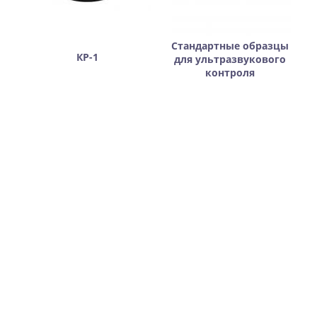
Стандартные образцы
КР-1
для ультразвукового
контроля