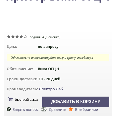
Средняя:
4
(
1
оценка)
Цена:
по запросу
Обязательно актуализируйте цену и срок у менеджера
Обозначение:
Вика ОГЦ-1
Сроки доставки:
10 - 20 дней
Производитель:
Спектро Лаб
Быстрый заказ
Задать вопрос
Сравнить
В избранное