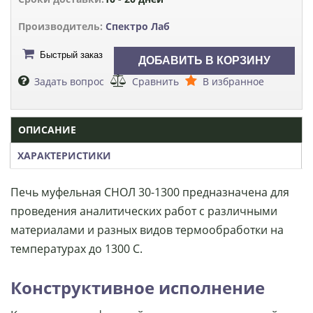
Производитель:
Спектро Лаб
Быстрый заказ
Задать вопрос
Сравнить
В избранное
ОПИСАНИЕ
ХАРАКТЕРИСТИКИ
Печь муфельная СНОЛ 30-1300 предназначена для
проведения аналитических работ с различными
материалами и разных видов термообработки на
температурах до 1300 С.
Конструктивное исполнение