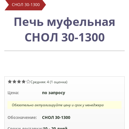
СНОЛ 30-1300
Печь муфельная
СНОЛ 30-1300
Средняя:
4
(
1
оценка)
Цена:
по запросу
Обязательно актуализируйте цену и срок у менеджера
Обозначение:
СНОЛ 30-1300
Сроки доставки:
10 - 20 дней