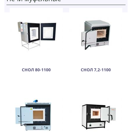
СНОЛ 80-1100
СНОЛ 7,2-1100