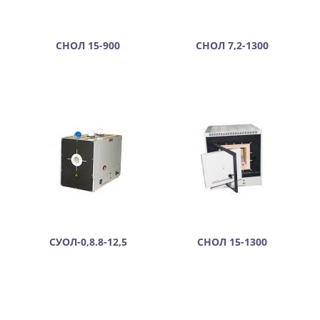
СНОЛ 15-900
СНОЛ 7,2-1300
СУОЛ-0,8.8-12,5
СНОЛ 15-1300