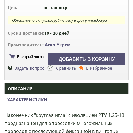
Цена:
по запросу
Обязательно актуализируйте цену и срок у менеджера
Сроки доставки:
10 - 20 дней
Производитель:
Аско-Укрем
Быстрый заказ
Задать вопрос
Сравнить
В избранное
ОПИСАНИЕ
ХАРАКТЕРИСТИКИ
Наконечник "круглая игла" с изоляцией PTV 1.25-18
предназначен для опрессовки многожильных
проводов с последующей фиксацией в винтовых