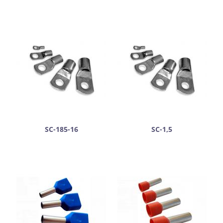
SC-185-16
SC-1,5