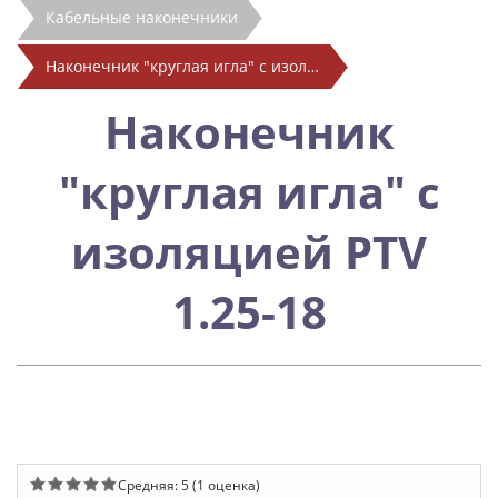
Кабельные наконечники
Наконечник "круглая игла" с изоляцией PTV 1.25-18
Наконечник
"круглая игла" с
изоляцией PTV
1.25-18
Средняя:
5
(
1
оценка)