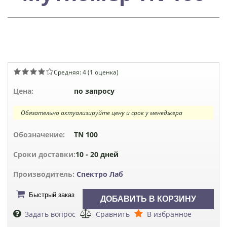
Средняя:
4
(
1
оценка)
Цена:
по запросу
Обязательно актуализируйте цену и срок у менеджера
Обозначение:
TN 100
Сроки доставки:
10 - 20 дней
Производитель:
Спектро Лаб
Быстрый заказ
Задать вопрос
Сравнить
В избранное