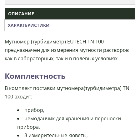
ОПИСАНИЕ
ХАРАКТЕРИСТИКИ
Мутномер (турбидиметр) EUTECH TN 100
предназначен для измерения мутности растворов
как в лабораторных, так и в полевых условиях.
Комплектность
В комплект поставки мутномера(турбидиметра) TN
100 входит:
прибор,
чемоданчик для хранения и переноски
прибора,
3 измерительные кюветы,