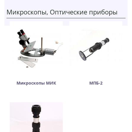
Микроскопы, Оптические приборы
Микроскопы МИК
МПБ-2