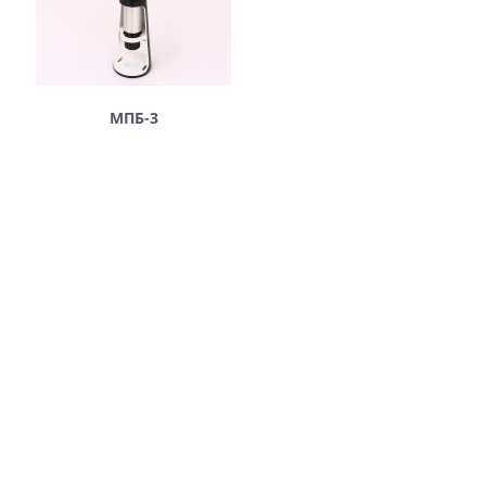
МПБ-3