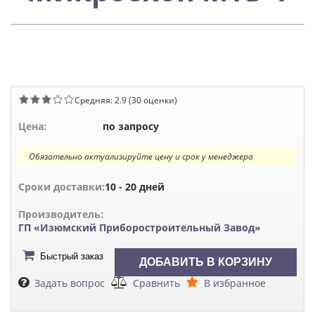
Средняя:
2.9
(
30
оценки)
Цена:
по запросу
Обязательно актуализируйте цену и срок у менеджера
Сроки доставки:
10 - 20 дней
Производитель:
ГП «Изюмский Приборостроительный Завод»
Быстрый заказ
Задать вопрос
Сравнить
В избранное