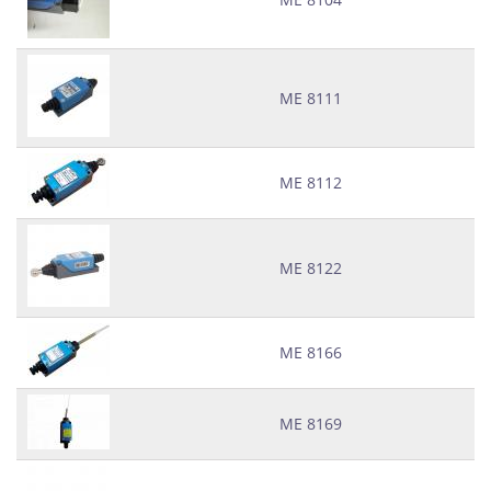
МЕ 8111
МЕ 8112
МЕ 8122
МЕ 8166
МЕ 8169