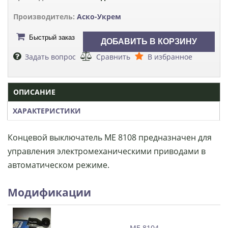
Производитель:
Аско-Укрем
Быстрый заказ
Задать вопрос
Сравнить
В избранное
ОПИСАНИЕ
ХАРАКТЕРИСТИКИ
Концевой выключатель МЕ 8108 предназначен для
управления электромеханическими приводами в
автоматическом режиме.
Модификации
МЕ 8104