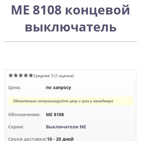
МЕ 8108 концевой
выключатель
Средняя:
5
(
1
оценка)
Цена:
по запросу
Обязательно актуализируйте цену и срок у менеджера
Обозначение:
МЕ 8108
Серии:
Выключатели МЕ
Сроки доставки:
10 - 20 дней