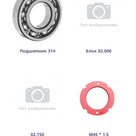
Подшипник 314
Блок 02.000
02.150
М45 * 1,5