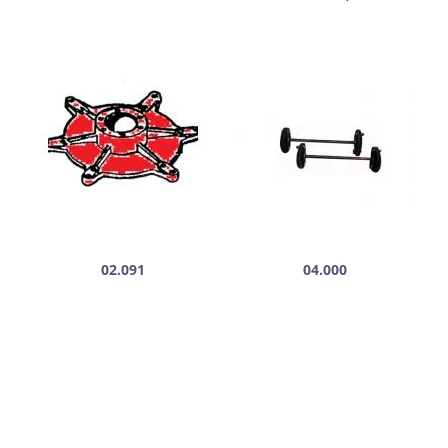
02.091
04.000