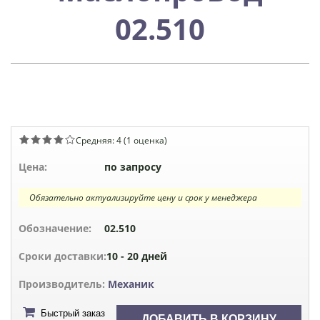
02.510
Средняя:
4
(
1
оценка)
Цена:
по запросу
Обязательно актуализируйте цену и срок у менеджера
Обозначение:
02.510
Сроки доставки:
10 - 20 дней
Производитель:
Механик
Быстрый заказ