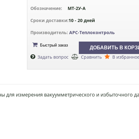
Обозначение:
МТ-2У-А
Сроки доставки:
10 - 20 дней
Производитель:
АРС-Теплоконтроль
Быстрый заказ
Задать вопрос
Сравнить
В избранно
ы для измерения вакуумметрического и избыточного д