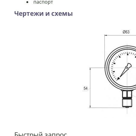
паспорт
Чертежи и схемы
Быстрый запрос